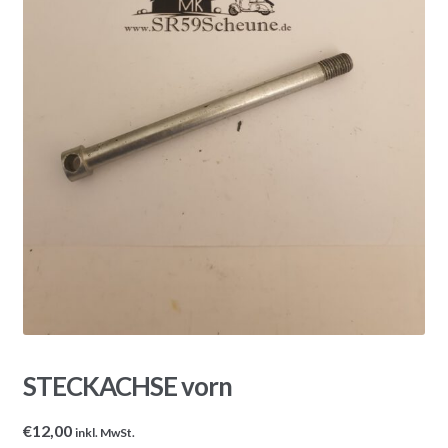
STECKACHSE vorn
€
12,00
inkl. MwSt.