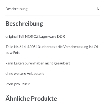
Beschreibung
Beschreibung
original Teil NOS CZ Lagerware DDR
Teile Nr. 614-430510 unbenutzt die Verschmutzung ist Öl
bzw Fett
kann Lagerspuren haben nicht gesäubert
ohne weitere Anbauteile
Preis pro Stück
Ähnliche Produkte