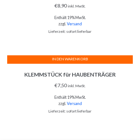
€
8,90
inkl. MwSt.
Enthält 19% MwSt.
zzgl.
Versand
Lieferzeit: sofort lieferbar
IN DEN WARENKORB
KLEMMSTÜCK für HAUBENTRÄGER
€
7,50
inkl. MwSt.
Enthält 19% MwSt.
zzgl.
Versand
Lieferzeit: sofort lieferbar