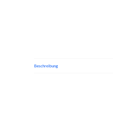
Beschreibung