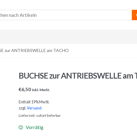
SE zur ANTRIEBSWELLE am TACHO
BUCHSE zur ANTRIEBSWELLE am
€
6,50
inkl. MwSt.
Enthält 19% MwSt.
zzgl.
Versand
Lieferzeit: sofort lieferbar
Vorrätig