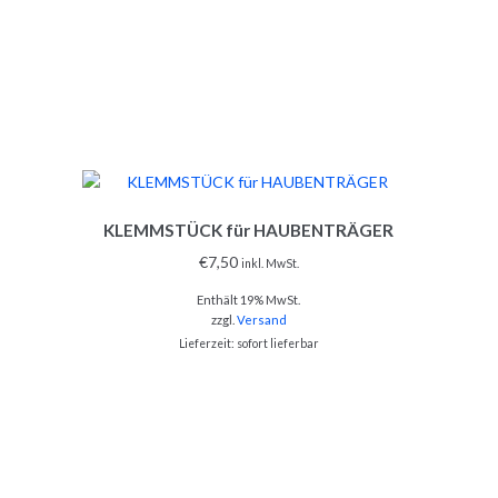
KLEMMSTÜCK für HAUBENTRÄGER
€
7,50
inkl. MwSt.
Enthält 19% MwSt.
zzgl.
Versand
Lieferzeit: sofort lieferbar