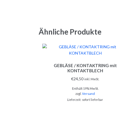
Ähnliche Produkte
GEBLÄSE / KONTAKTRING mit
KONTAKTBLECH
€
24,50
inkl. MwSt.
Enthält 19% MwSt.
zzgl.
Versand
Lieferzeit: sofort lieferbar