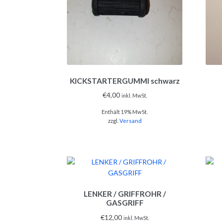
KICKSTARTERGUMMI schwarz
€
4,00
inkl. MwSt.
Enthält 19% MwSt.
zzgl.
Versand
LENKER / GRIFFROHR /
GASGRIFF
€
12,00
inkl. MwSt.