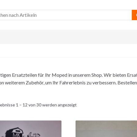
igen Ersatzteilen für Ihr Moped in unserem Shop. Wir bieten Ersat
on weiterem Zubehör, um Ihr Fahrerlebnis zu verbessern. Bestellen 
ebnisse 1 – 12 von 30 werden angezeigt