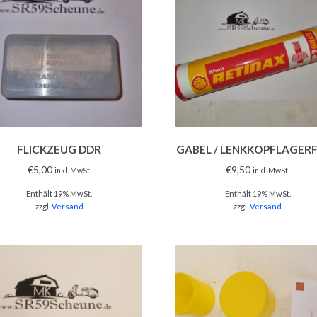
FLICKZEUG DDR
GABEL / LENKKOPFLAGER
€
5,00
€
9,50
inkl. MwSt.
inkl. MwSt.
Enthält 19% MwSt.
Enthält 19% MwSt.
zzgl.
Versand
zzgl.
Versand