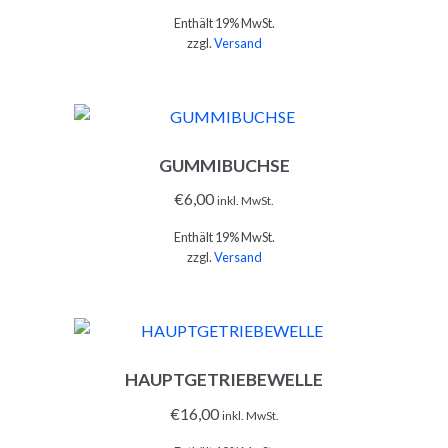
Enthält 19% MwSt.
zzgl.
Versand
GUMMIBUCHSE
IN DEN WARENKORB
€
6,00
inkl. MwSt.
Enthält 19% MwSt.
zzgl.
Versand
HAUPTGETRIEBEWELLE
IN DEN WARENKORB
€
16,00
inkl. MwSt.