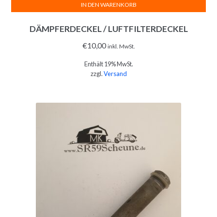
IN DEN WARENKORB
DÄMPFERDECKEL / LUFTFILTERDECKEL
€
10,00
inkl. MwSt.
Enthält 19% MwSt.
zzgl.
Versand