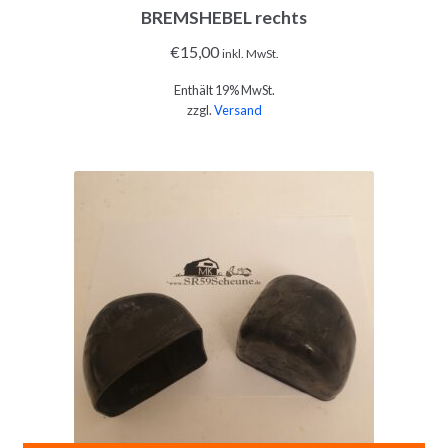
BREMSHEBEL rechts
€
15,00
inkl. MwSt.
Enthält 19% MwSt.
zzgl.
Versand