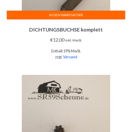
IN DEN WARENKORB
DICHTUNGSBUCHSE komplett
€
12,00
inkl. MwSt.
Enthält 19% MwSt.
zzgl.
Versand