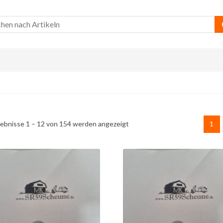
ebnisse 1 – 12 von 154 werden angezeigt
1