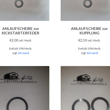
ANLAUFSCHEIBE zur
ANLAUFSCHEIBE zur
KICKSTARTERFEDER
KUPPLUNG
€
2,00
€
2,50
inkl. MwSt.
inkl. MwSt.
Enthält 19% MwSt.
Enthält 19% MwSt.
zzgl.
Versand
zzgl.
Versand