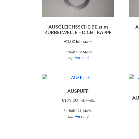
AUSGLEICHSSCHEIBE zum
A
KURBELWELLE – DICHTKAPPE
€
3,00
inkl. MwSt.
Enthält 19% MwSt.
zzgl.
Versand
AUSPUFF
AU
€
179,00
inkl. MwSt.
Enthält 19% MwSt.
zzgl.
Versand