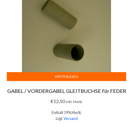
WEITERLESEN
GABEL / VORDERGABEL GLEITBUCHSE für FEDER
€
12,50
inkl. MwSt.
Enthält 19% MwSt.
zzgl.
Versand