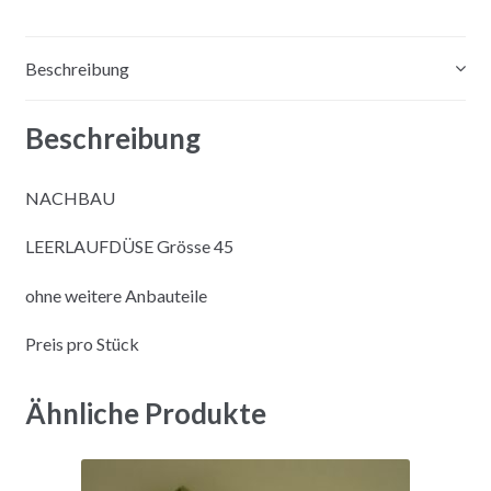
e
:
Beschreibung
Beschreibung
NACHBAU
LEERLAUFDÜSE Grösse 45
ohne weitere Anbauteile
Preis pro Stück
Ähnliche Produkte