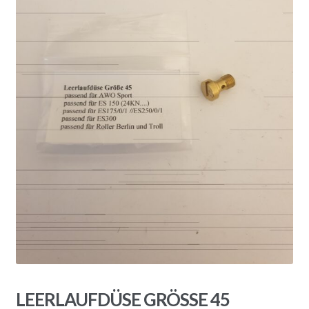
LEERLAUFDÜSE GRÖSSE 45