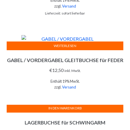
Enthält 19% MwSt.
zzgl.
Versand
Lieferzeit: sofort lieferbar
WEITERLESEN
GABEL / VORDERGABEL GLEITBUCHSE für FEDER
€
12,50
inkl. MwSt.
Enthält 19% MwSt.
zzgl.
Versand
IN DEN WARENKORB
LAGERBUCHSE für SCHWINGARM