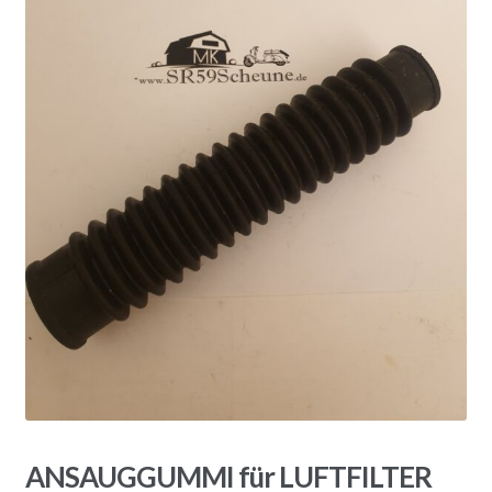
ANSAUGGUMMI für LUFTFILTER