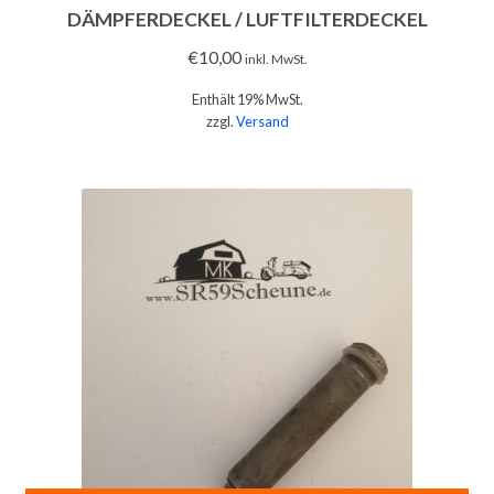
DÄMPFERDECKEL / LUFTFILTERDECKEL
€
10,00
inkl. MwSt.
Enthält 19% MwSt.
zzgl.
Versand