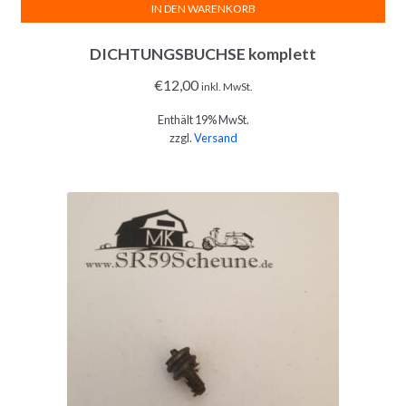
IN DEN WARENKORB
DICHTUNGSBUCHSE komplett
€
12,00
inkl. MwSt.
Enthält 19% MwSt.
zzgl.
Versand