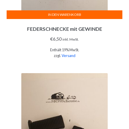
IN DEN WARENKORB
FEDERSCHNECKE mit GEWINDE
€
6,50
inkl. MwSt.
Enthält 19% MwSt.
zzgl.
Versand