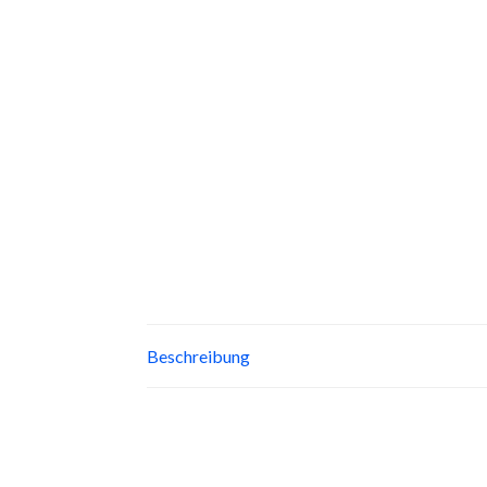
Beschreibung