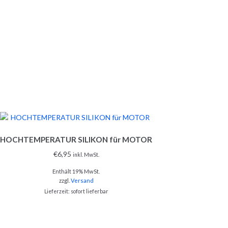
HOCHTEMPERATUR SILIKON für MOTOR
€
6,95
inkl. MwSt.
Enthält 19% MwSt.
zzgl.
Versand
Lieferzeit: sofort lieferbar