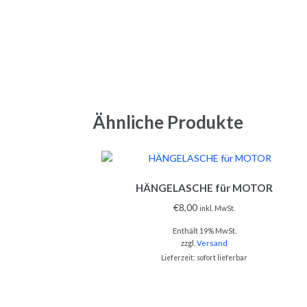
Ähnliche Produkte
HÄNGELASCHE für MOTOR
€
8,00
inkl. MwSt.
Enthält 19% MwSt.
zzgl.
Versand
Lieferzeit: sofort lieferbar