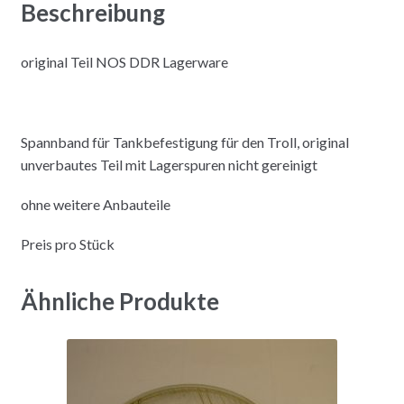
Beschreibung
original Teil NOS DDR Lagerware
Spannband für Tankbefestigung für den Troll, original
unverbautes Teil mit Lagerspuren nicht gereinigt
ohne weitere Anbauteile
Preis pro Stück
Ähnliche Produkte