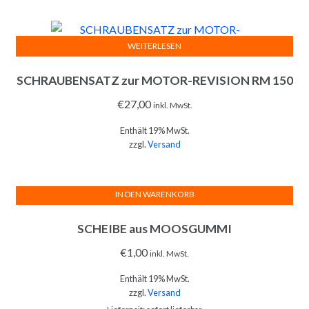
WEITERLESEN
SCHRAUBENSATZ zur MOTOR-REVISION RM 150
€
27,00
inkl. MwSt.
Enthält 19% MwSt.
zzgl.
Versand
IN DEN WARENKORB
SCHEIBE aus MOOSGUMMI
€
1,00
inkl. MwSt.
Enthält 19% MwSt.
zzgl.
Versand