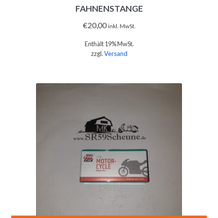
FAHNENSTANGE
€
20,00
inkl. MwSt.
Enthält 19% MwSt.
zzgl.
Versand