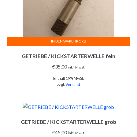
IN DEN WARENKORB
GETRIEBE / KICKSTARTERWELLE fein
€
35,00
inkl. MwSt.
Enthält 19% MwSt.
zzgl.
Versand
GETRIEBE / KICKSTARTERWELLE grob
€
45,00
inkl. MwSt.