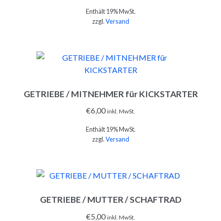
Enthält 19% MwSt.
zzgl.
Versand
IN DEN WARENKORB
GETRIEBE / MITNEHMER für KICKSTARTER
€
6,00
inkl. MwSt.
Enthält 19% MwSt.
zzgl.
Versand
IN DEN WARENKORB
GETRIEBE / MUTTER / SCHAFTRAD
€
5,00
inkl. MwSt.