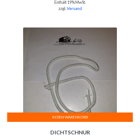
Enthält 19% MwSt.
zzgl.
Versand
IN DEN WARENKORB
DICHTSCHNUR