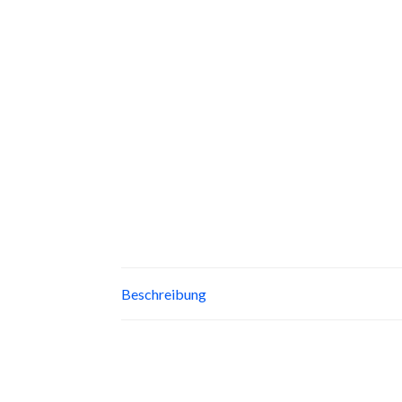
Beschreibung