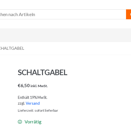
CHALTGABEL
SCHALTGABEL
€
6,50
inkl. MwSt.
Enthält 19% MwSt.
zzgl.
Versand
Lieferzeit: sofort lieferbar
Vorrätig