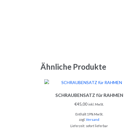
Ähnliche Produkte
SCHRAUBENSATZ für RAHMEN
€
45,00
inkl. MwSt.
Enthält 19% MwSt.
zzgl.
Versand
Lieferzeit: sofort lieferbar