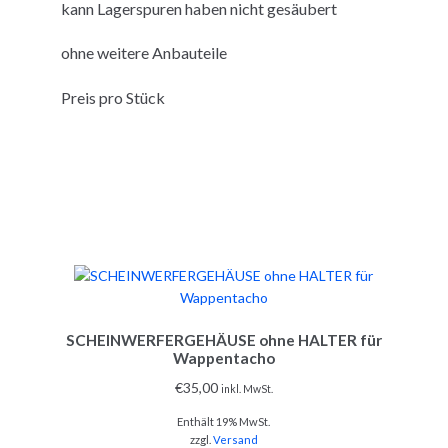
kann Lagerspuren haben nicht gesäubert
ohne weitere Anbauteile
Preis pro Stück
SCHEINWERFERGEHÄUSE ohne HALTER für
Wappentacho
€
35,00
inkl. MwSt.
Enthält 19% MwSt.
zzgl.
Versand