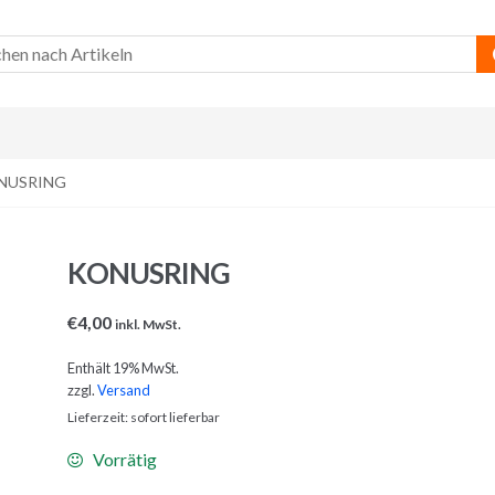
NUSRING
KONUSRING
€
4,00
inkl. MwSt.
Enthält 19% MwSt.
zzgl.
Versand
Lieferzeit: sofort lieferbar
Vorrätig