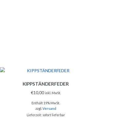
KIPPSTÄNDERFEDER
€
10,00
inkl. MwSt.
Enthält 19% MwSt.
zzgl.
Versand
Lieferzeit: sofort lieferbar