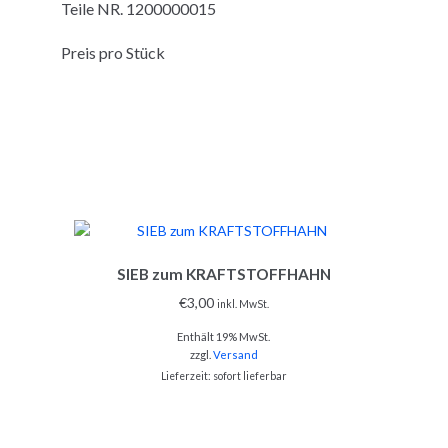
Teile NR. 1200000015
Preis pro Stück
SIEB zum KRAFTSTOFFHAHN
€
3,00
inkl. MwSt.
Enthält 19% MwSt.
zzgl.
Versand
Lieferzeit: sofort lieferbar