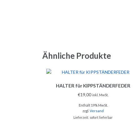
Ähnliche Produkte
HALTER für KIPPSTÄNDERFEDER
€
19,00
inkl. MwSt.
Enthält 19% MwSt.
zzgl.
Versand
Lieferzeit: sofort lieferbar