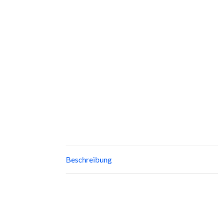
Beschreibung