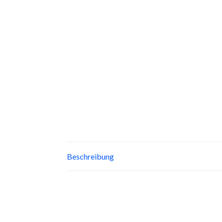
Beschreibung