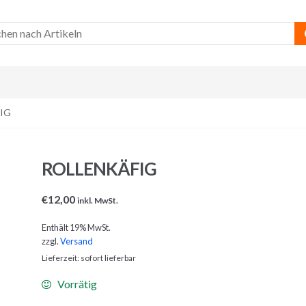
IG
ROLLENKÄFIG
€
12,00
inkl. MwSt.
Enthält 19% MwSt.
zzgl.
Versand
Lieferzeit: sofort lieferbar
Vorrätig