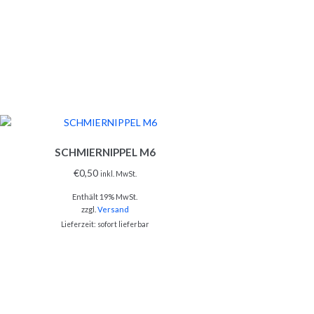
SCHMIERNIPPEL M6
€
0,50
inkl. MwSt.
Enthält 19% MwSt.
zzgl.
Versand
Lieferzeit: sofort lieferbar