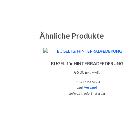
Ähnliche Produkte
BÜGEL für HINTERRADFEDERUNG
€
6,00
inkl. MwSt.
Enthält 19% MwSt.
zzgl.
Versand
Lieferzeit: sofort lieferbar