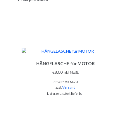
HÄNGELASCHE für MOTOR
€
8,00
inkl. MwSt.
Enthält 19% MwSt.
zzgl.
Versand
Lieferzeit: sofort lieferbar