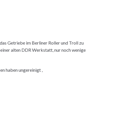
 das Getriebe im Berliner Roller und Troll zu
n einer alten DDR Werkstatt, nur noch wenige
en haben ungereinigt ,