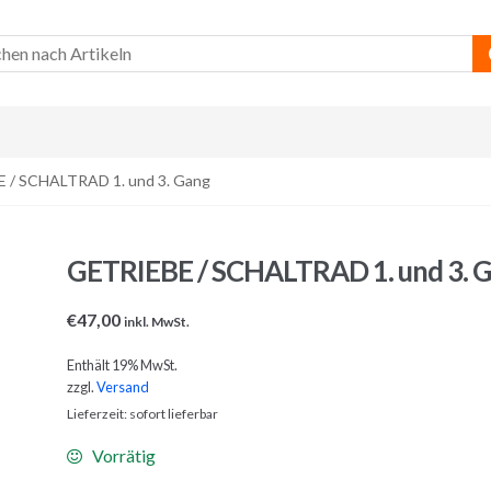
 / SCHALTRAD 1. und 3. Gang
GETRIEBE / SCHALTRAD 1. und 3. 
€
47,00
inkl. MwSt.
Enthält 19% MwSt.
zzgl.
Versand
Lieferzeit: sofort lieferbar
Vorrätig