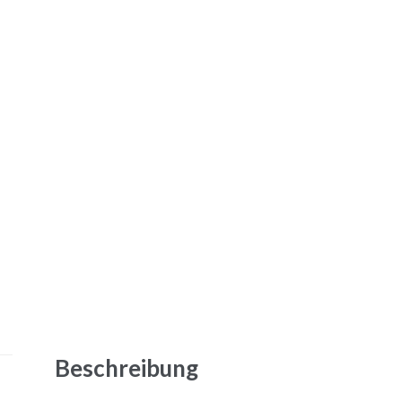
Beschreibung