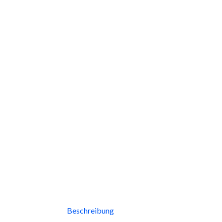
Beschreibung