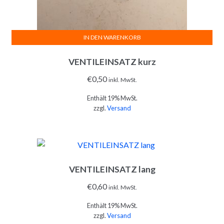
IN DEN WARENKORB
VENTILEINSATZ kurz
€
0,50
inkl. MwSt.
Enthält 19% MwSt.
zzgl.
Versand
VENTILEINSATZ lang
€
0,60
inkl. MwSt.
Enthält 19% MwSt.
zzgl.
Versand