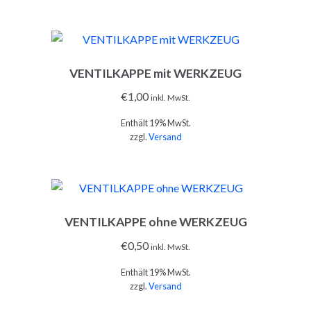
VENTILKAPPE mit WERKZEUG
IN DEN WARENKORB
€
1,00
inkl. MwSt.
Enthält 19% MwSt.
zzgl.
Versand
VENTILKAPPE ohne WERKZEUG
IN DEN WARENKORB
€
0,50
inkl. MwSt.
Enthält 19% MwSt.
zzgl.
Versand