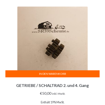
IN DEN WARENKORB
GETRIEBE / SCHALTRAD 2. und 4. Gang
€
50,00
inkl. MwSt.
Enthält 19% MwSt.