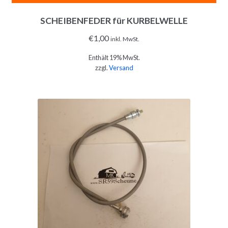
SCHEIBENFEDER für KURBELWELLE
€
1,00
inkl. MwSt.
Enthält 19% MwSt.
zzgl.
Versand