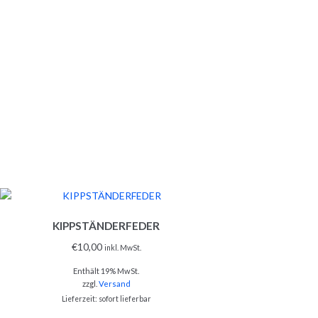
KIPPSTÄNDERFEDER
€
10,00
inkl. MwSt.
Enthält 19% MwSt.
zzgl.
Versand
Lieferzeit: sofort lieferbar