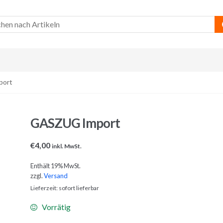
port
GASZUG Import
€
4,00
inkl. MwSt.
Enthält 19% MwSt.
zzgl.
Versand
Lieferzeit: sofort lieferbar
Vorrätig