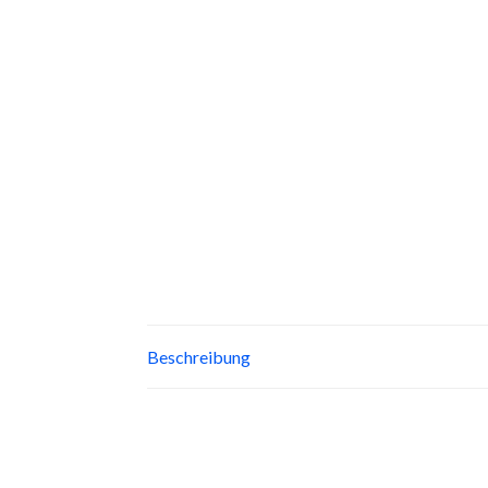
Beschreibung