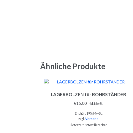
Ähnliche Produkte
LAGERBOLZEN für ROHRSTÄNDER
€
15,00
inkl. MwSt.
Enthält 19% MwSt.
zzgl.
Versand
Lieferzeit: sofort lieferbar