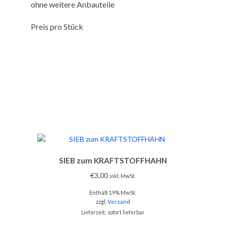
ohne weitere Anbauteile
Preis pro Stück
SIEB zum KRAFTSTOFFHAHN
€
3,00
inkl. MwSt.
Enthält 19% MwSt.
zzgl.
Versand
Lieferzeit: sofort lieferbar