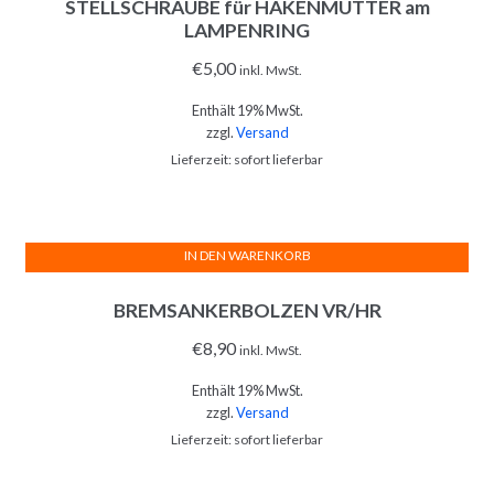
STELLSCHRAUBE für HAKENMUTTER am
LAMPENRING
€
5,00
inkl. MwSt.
Enthält 19% MwSt.
zzgl.
Versand
Lieferzeit: sofort lieferbar
IN DEN WARENKORB
BREMSANKERBOLZEN VR/HR
€
8,90
inkl. MwSt.
Enthält 19% MwSt.
zzgl.
Versand
Lieferzeit: sofort lieferbar