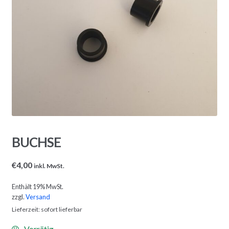
BUCHSE
€
4,00
inkl. MwSt.
Enthält 19% MwSt.
zzgl.
Versand
Lieferzeit: sofort lieferbar
Vorrätig