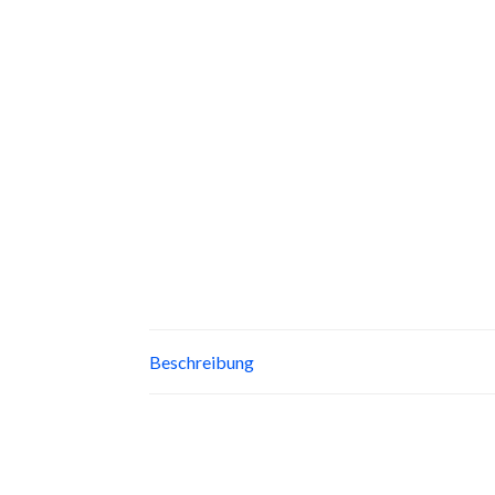
Beschreibung