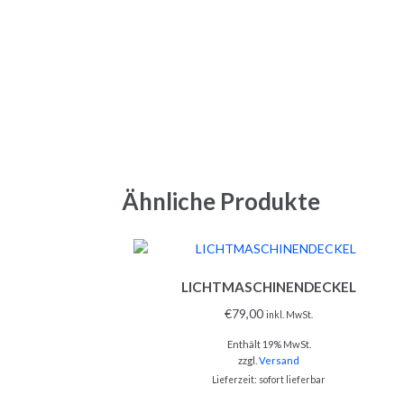
Ähnliche Produkte
LICHTMASCHINENDECKEL
€
79,00
inkl. MwSt.
Enthält 19% MwSt.
zzgl.
Versand
Lieferzeit: sofort lieferbar