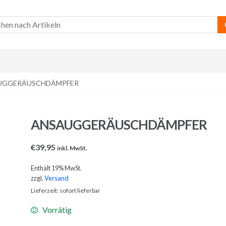
UGGERÄUSCHDÄMPFER
ANSAUGGERÄUSCHDÄMPFER
€
39,95
inkl. MwSt.
Enthält 19% MwSt.
zzgl.
Versand
Lieferzeit: sofort lieferbar
Vorrätig