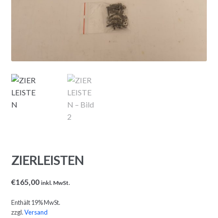
ZIERLEISTEN
€
165,00
inkl. MwSt.
Enthält 19% MwSt.
zzgl.
Versand