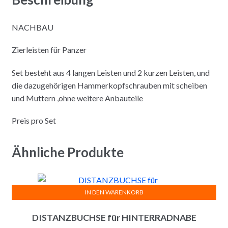
NACHBAU
Zierleisten für Panzer
Set besteht aus 4 langen Leisten und 2 kurzen Leisten, und
die dazugehörigen Hammerkopfschrauben mit scheiben
und Muttern ,ohne weitere Anbauteile
Preis pro Set
Ähnliche Produkte
IN DEN WARENKORB
DISTANZBUCHSE für HINTERRADNABE