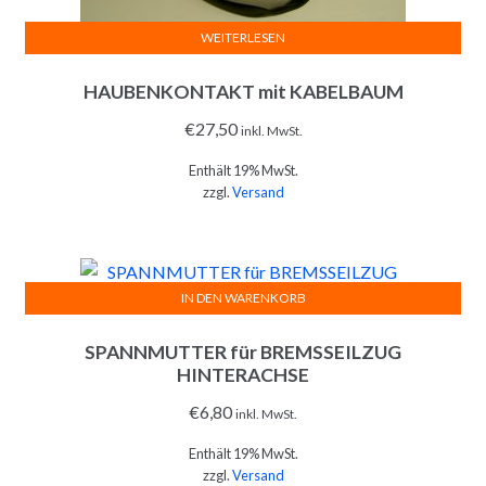
WEITERLESEN
HAUBENKONTAKT mit KABELBAUM
€
27,50
inkl. MwSt.
Enthält 19% MwSt.
zzgl.
Versand
IN DEN WARENKORB
SPANNMUTTER für BREMSSEILZUG
HINTERACHSE
€
6,80
inkl. MwSt.
Enthält 19% MwSt.
zzgl.
Versand