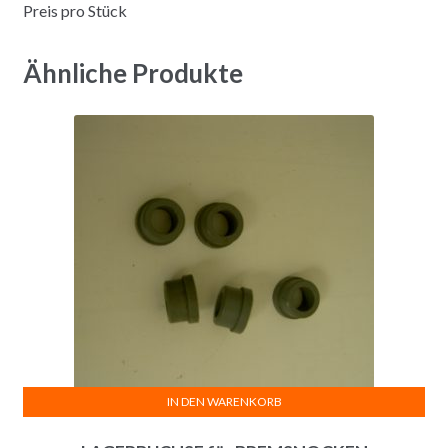
Preis pro Stück
Ähnliche Produkte
IN DEN WARENKORB