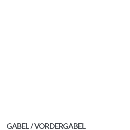
GABEL / VORDERGABEL