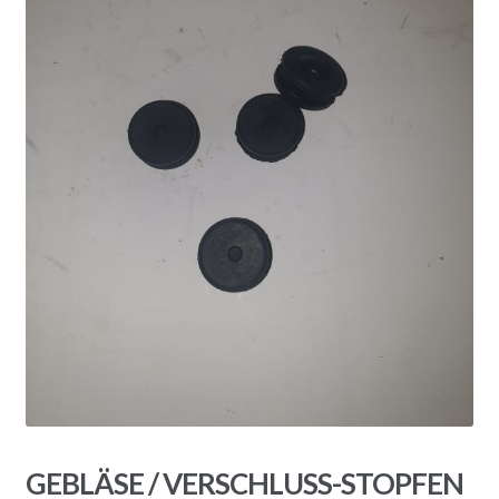
GEBLÄSE / VERSCHLUSS-STOPFEN