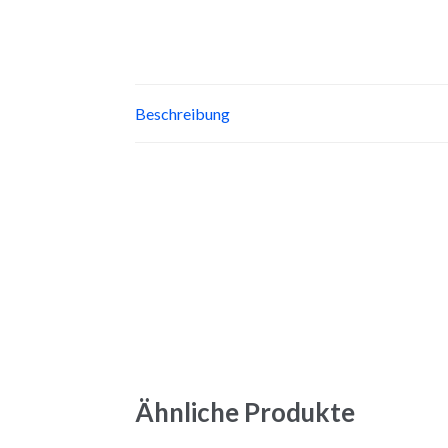
Beschreibung
Ähnliche Produkte