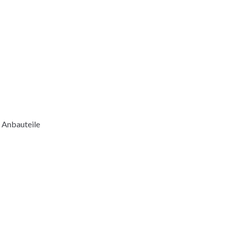
e Anbauteile