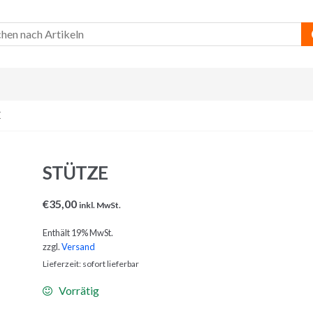
E
STÜTZE
€
35,00
inkl. MwSt.
Enthält 19% MwSt.
zzgl.
Versand
Lieferzeit: sofort lieferbar
Vorrätig