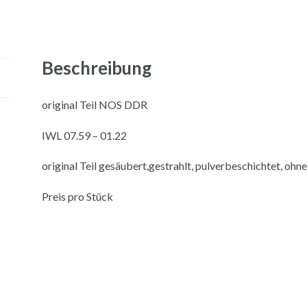
Beschreibung
original Teil NOS DDR
IWL 07.59 – 01.22
original Teil gesäubert,gestrahlt, pulverbeschichtet, ohn
Preis pro Stück