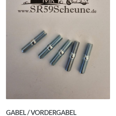
GABEL / VORDERGABEL