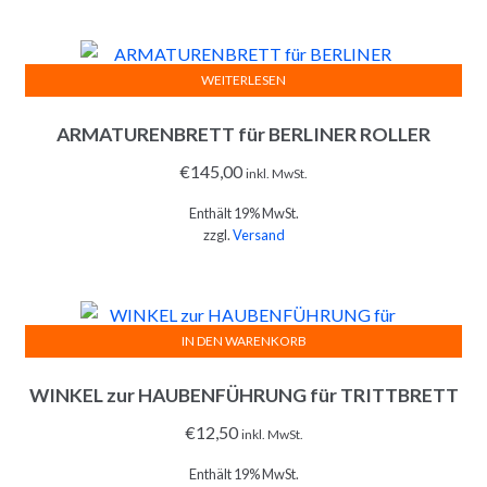
WEITERLESEN
ARMATURENBRETT für BERLINER ROLLER
€
145,00
inkl. MwSt.
Enthält 19% MwSt.
zzgl.
Versand
IN DEN WARENKORB
WINKEL zur HAUBENFÜHRUNG für TRITTBRETT
€
12,50
inkl. MwSt.
Enthält 19% MwSt.