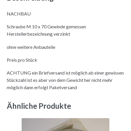
NACHBAU
Schraube M 10 x 70 Gewinde gemessen
Herstellerbezeichnung verzinkt
ohne weitere Anbauteile
Preis pro Stück
ACHTUNG ein Briefversand ist möglich ab einer gewissen
Stückzahl ist es aber von dem Gewicht her nicht mehr
möglich dann erfolgt Paketversand
Ähnliche Produkte