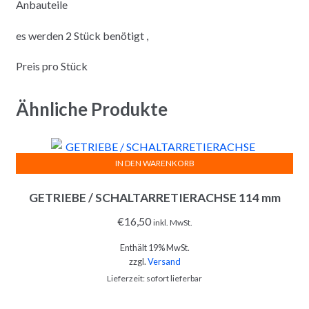
Anbauteile
es werden 2 Stück benötigt ,
Preis pro Stück
Ähnliche Produkte
IN DEN WARENKORB
GETRIEBE / SCHALTARRETIERACHSE 114 mm
€
16,50
inkl. MwSt.
Enthält 19% MwSt.
zzgl.
Versand
Lieferzeit: sofort lieferbar