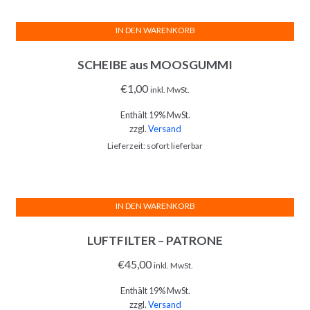
IN DEN WARENKORB
SCHEIBE aus MOOSGUMMI
€
1,00
inkl. MwSt.
Enthält 19% MwSt.
zzgl.
Versand
Lieferzeit: sofort lieferbar
IN DEN WARENKORB
LUFTFILTER – PATRONE
€
45,00
inkl. MwSt.
Enthält 19% MwSt.
zzgl.
Versand