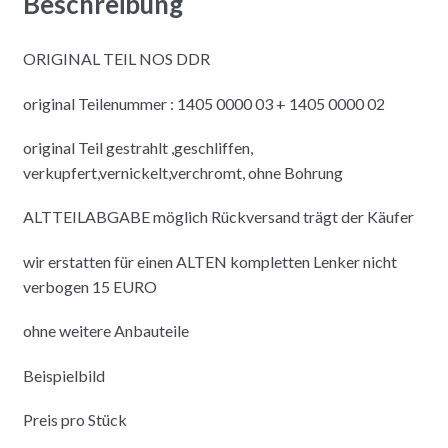
Beschreibung
ORIGINAL TEIL NOS DDR
original Teilenummer : 1405 0000 03 + 1405 0000 02
original Teil gestrahlt ,geschliffen,
verkupfert,vernickelt,verchromt, ohne Bohrung
ALTTEILABGABE möglich Rückversand trägt der Käufer
wir erstatten für einen ALTEN kompletten Lenker nicht
verbogen 15 EURO
ohne weitere Anbauteile
Beispielbild
Preis pro Stück