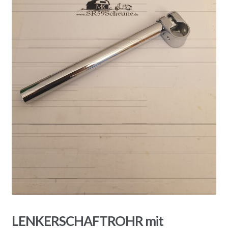
LENKERSCHAFTROHR mit