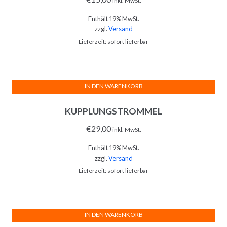
inkl. MwSt.
Enthält 19% MwSt.
zzgl.
Versand
Lieferzeit: sofort lieferbar
IN DEN WARENKORB
KUPPLUNGSTROMMEL
€
29,00
inkl. MwSt.
Enthält 19% MwSt.
zzgl.
Versand
Lieferzeit: sofort lieferbar
IN DEN WARENKORB