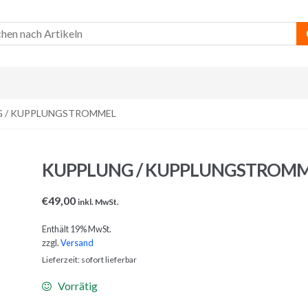
G / KUPPLUNGSTROMMEL
KUPPLUNG / KUPPLUNGSTROM
€
49,00
inkl. MwSt.
Enthält 19% MwSt.
zzgl.
Versand
Lieferzeit: sofort lieferbar
Vorrätig