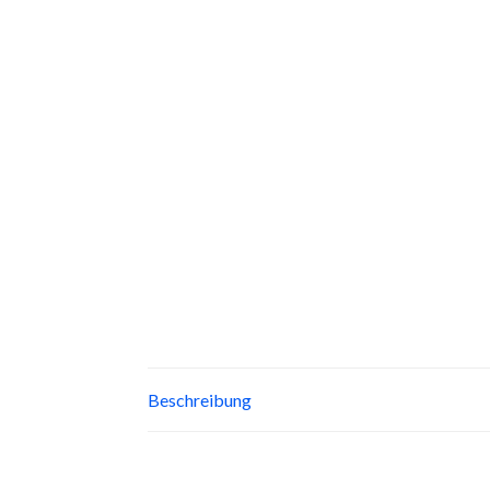
Beschreibung