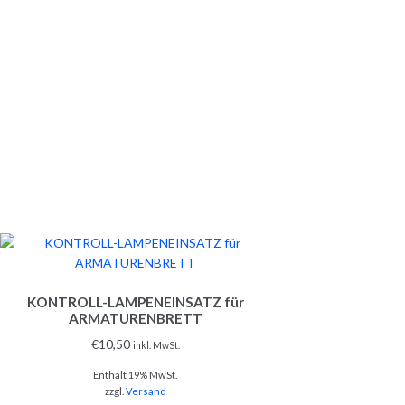
KONTROLL-LAMPENEINSATZ für
ARMATURENBRETT
€
10,50
inkl. MwSt.
Enthält 19% MwSt.
zzgl.
Versand