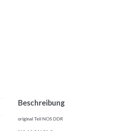
Beschreibung
original Teil NOS DDR