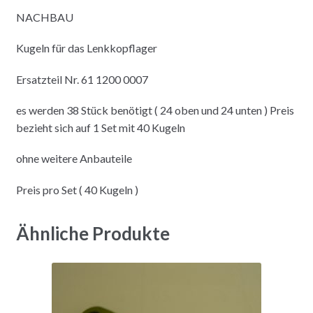
NACHBAU
Kugeln für das Lenkkopflager
Ersatzteil Nr. 61 1200 0007
es werden 38 Stück benötigt ( 24 oben und 24 unten ) Preis
bezieht sich auf 1 Set mit 40 Kugeln
ohne weitere Anbauteile
Preis pro Set ( 40 Kugeln )
Ähnliche Produkte