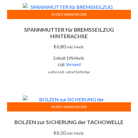
IN DEN WARENKORB
SPANNMUTTER für BREMSSEILZUG
HINTERACHSE
€
6,80
inkl. MwSt.
Enthält 19% MwSt.
zzgl.
Versand
Lieferzeit: sofort lieferbar
IN DEN WARENKORB
BOLZEN zur SICHERUNG der TACHOWELLE
€
6,50
inkl. MwSt.