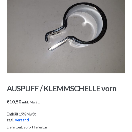
AUSPUFF / KLEMMSCHELLE vorn
€
10,50
inkl. MwSt.
Enthält 19% MwSt.
zzgl.
Versand
Lieferzeit: sofort lieferbar