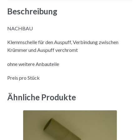
Beschreibung
NACHBAU
Klemmschelle für den Auspuff, Verbindung zwischen
Krümmer und Auspuff verchromt
ohne weitere Anbauteile
Preis pro Stück
Ähnliche Produkte