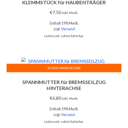
KLEMMSTÜCK für HAUBENTRÄGER
€
7,50
inkl. MwSt.
Enthält 19% MwSt.
zzgl.
Versand
Lieferzeit: sofort lieferbar
IN DEN WARENKORB
SPANNMUTTER für BREMSSEILZUG
HINTERACHSE
€
6,80
inkl. MwSt.
Enthält 19% MwSt.
zzgl.
Versand
Lieferzeit: sofort lieferbar