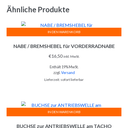
Ähnliche Produkte
IN DEN WARENKORB
NABE / BREMSHEBEL für VORDERRADNABE
€
16,50
inkl. MwSt.
Enthält 19% MwSt.
zzgl.
Versand
Lieferzeit: sofort lieferbar
IN DEN WARENKORB
BUCHSE zur ANTRIEBSWELLE am TACHO