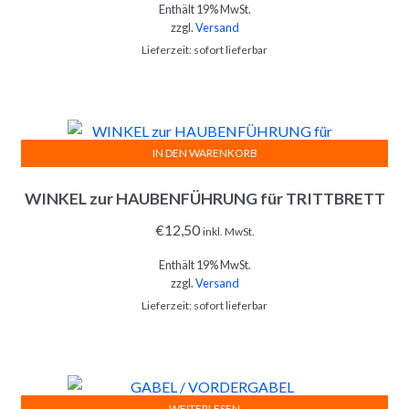
Enthält 19% MwSt.
zzgl.
Versand
Lieferzeit: sofort lieferbar
IN DEN WARENKORB
WINKEL zur HAUBENFÜHRUNG für TRITTBRETT
€
12,50
inkl. MwSt.
Enthält 19% MwSt.
zzgl.
Versand
Lieferzeit: sofort lieferbar
WEITERLESEN