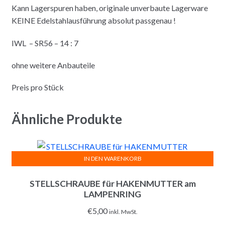
Kann Lagerspuren haben, originale unverbaute Lagerware
KEINE Edelstahlausführung absolut passgenau !
IWL – SR56 – 14 : 7
ohne weitere Anbauteile
Preis pro Stück
Ähnliche Produkte
IN DEN WARENKORB
STELLSCHRAUBE für HAKENMUTTER am
LAMPENRING
€
5,00
inkl. MwSt.