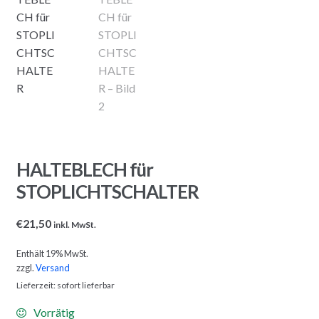
HALTEBLECH für
STOPLICHTSCHALTER
€
21,50
inkl. MwSt.
Enthält 19% MwSt.
zzgl.
Versand
Lieferzeit: sofort lieferbar
Vorrätig