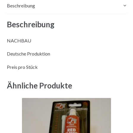
Beschreibung
:
Beschreibung
NACHBAU
Deutsche Produktion
Preis pro Stück
Ähnliche Produkte