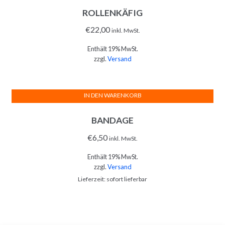
ROLLENKÄFIG
€
22,00
inkl. MwSt.
Enthält 19% MwSt.
zzgl.
Versand
IN DEN WARENKORB
BANDAGE
€
6,50
inkl. MwSt.
Enthält 19% MwSt.
zzgl.
Versand
Lieferzeit: sofort lieferbar