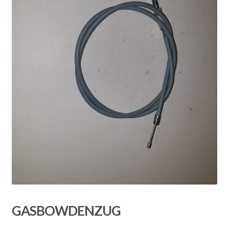
GASBOWDENZUG