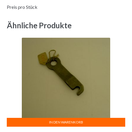
Preis pro Stück
Ähnliche Produkte
IN DEN WARENKORB