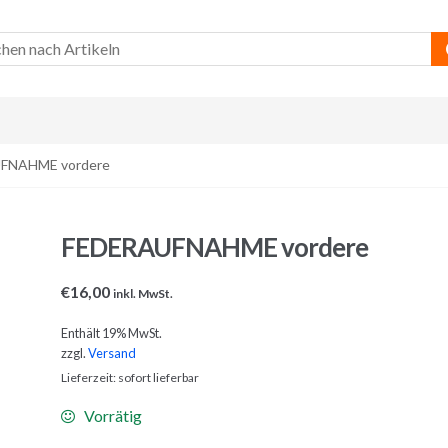
FNAHME vordere
FEDERAUFNAHME vordere
€
16,00
inkl. MwSt.
Enthält 19% MwSt.
zzgl.
Versand
Lieferzeit: sofort lieferbar
Vorrätig