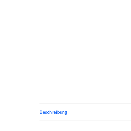
Beschreibung