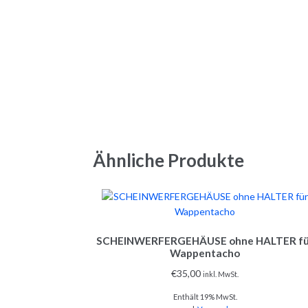
Ähnliche Produkte
SCHEINWERFERGEHÄUSE ohne HALTER fü
Wappentacho
€
35,00
inkl. MwSt.
Enthält 19% MwSt.