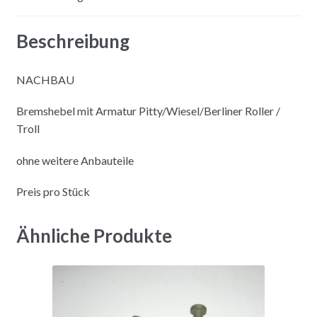
Beschreibung
NACHBAU
Bremshebel mit Armatur Pitty/Wiesel/Berliner Roller /
Troll
ohne weitere Anbauteile
Preis pro Stück
Ähnliche Produkte