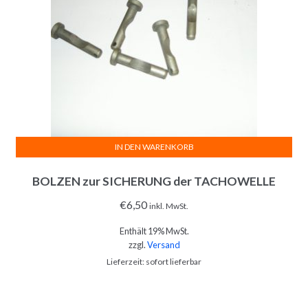
IN DEN WARENKORB
BOLZEN zur SICHERUNG der TACHOWELLE
€
6,50
inkl. MwSt.
Enthält 19% MwSt.
zzgl.
Versand
Lieferzeit: sofort lieferbar