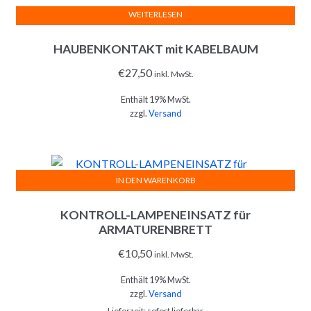
WEITERLESEN
HAUBENKONTAKT mit KABELBAUM
€
27,50
inkl. MwSt.
Enthält 19% MwSt.
zzgl.
Versand
IN DEN WARENKORB
KONTROLL-LAMPENEINSATZ für
ARMATURENBRETT
€
10,50
inkl. MwSt.
Enthält 19% MwSt.
zzgl.
Versand
Lieferzeit: sofort lieferbar