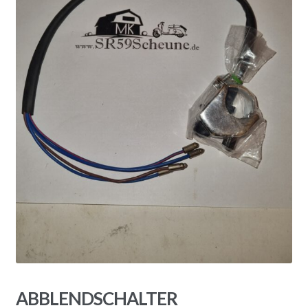
ABBLENDSCHALTER