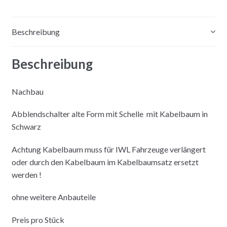
e
:
Beschreibung
Beschreibung
Nachbau
Abblendschalter alte Form mit Schelle mit Kabelbaum in
Schwarz
Achtung Kabelbaum muss für IWL Fahrzeuge verlängert
oder durch den Kabelbaum im Kabelbaumsatz ersetzt
werden !
ohne weitere Anbauteile
Preis pro Stück