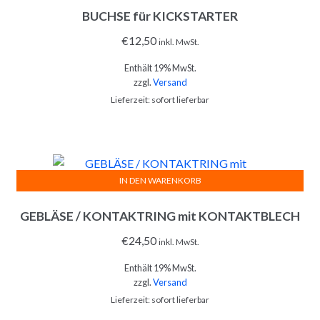
BUCHSE für KICKSTARTER
€
12,50
inkl. MwSt.
Enthält 19% MwSt.
zzgl.
Versand
Lieferzeit: sofort lieferbar
IN DEN WARENKORB
GEBLÄSE / KONTAKTRING mit KONTAKTBLECH
€
24,50
inkl. MwSt.
Enthält 19% MwSt.
zzgl.
Versand
Lieferzeit: sofort lieferbar