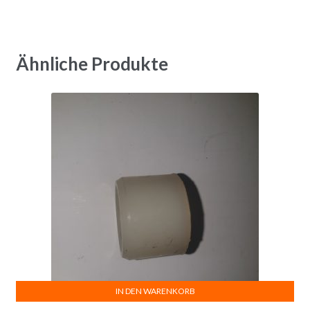
Ähnliche Produkte
IN DEN WARENKORB