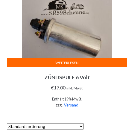
WEITERLESEN
ZÜNDSPULE 6 Volt
€
17,00
inkl. MwSt.
Enthält 19% MwSt.
zzgl.
Versand