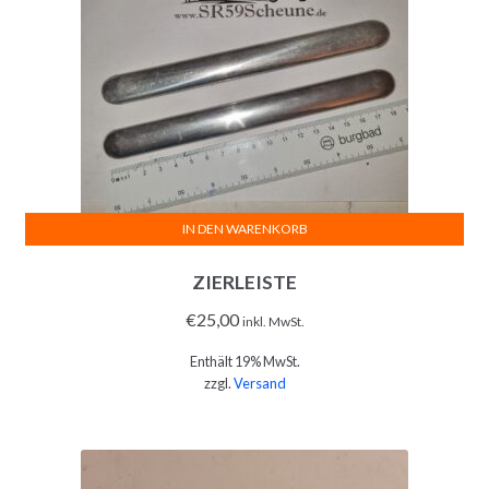
IN DEN WARENKORB
ZIERLEISTE
€
25,00
inkl. MwSt.
Enthält 19% MwSt.
zzgl.
Versand