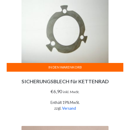
IN DEN WARENKORB
SICHERUNGSBLECH für KETTENRAD
€
6,90
inkl. MwSt.
Enthält 19% MwSt.
zzgl.
Versand