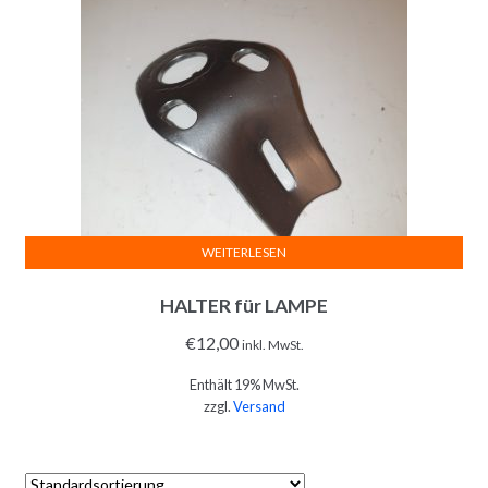
WEITERLESEN
HALTER für LAMPE
€
12,00
inkl. MwSt.
Enthält 19% MwSt.
zzgl.
Versand