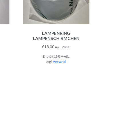
LAMPENRING
LAMPENSCHIRMCHEN
€
18,00
inkl. MwSt.
Enthält 19% MwSt.
zzgl.
Versand