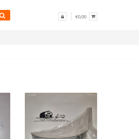
€0,00