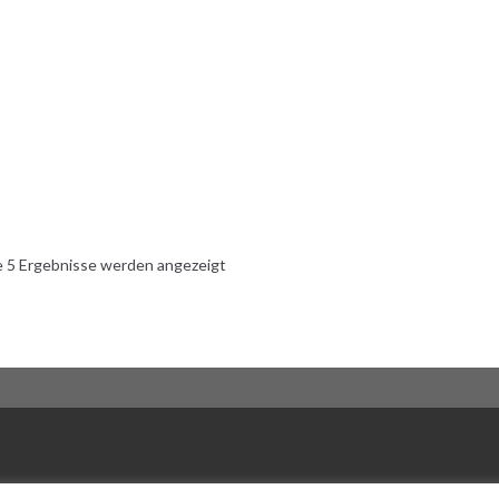
e 5 Ergebnisse werden angezeigt