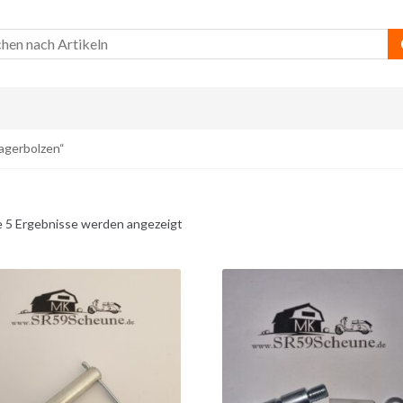
agerbolzen“
e 5 Ergebnisse werden angezeigt