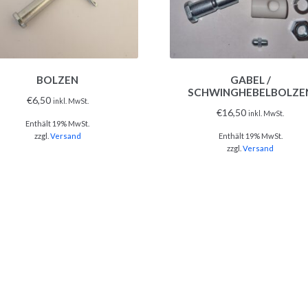
BOLZEN
GABEL /
SCHWINGHEBELBOLZE
€
6,50
inkl. MwSt.
€
16,50
inkl. MwSt.
Enthält 19% MwSt.
zzgl.
Versand
Enthält 19% MwSt.
zzgl.
Versand