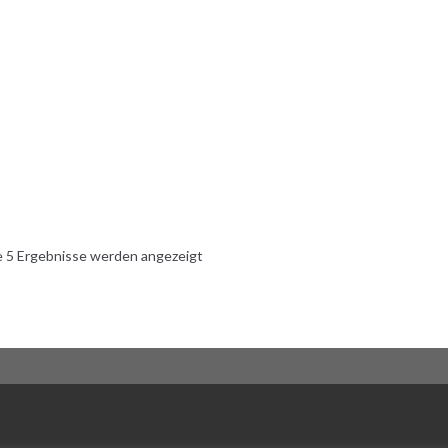
e 5 Ergebnisse werden angezeigt