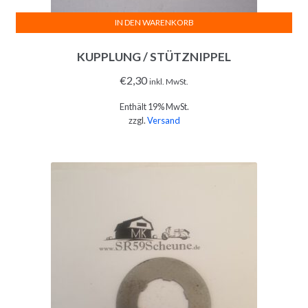
IN DEN WARENKORB
KUPPLUNG / STÜTZNIPPEL
€
2,30
inkl. MwSt.
Enthält 19% MwSt.
zzgl.
Versand