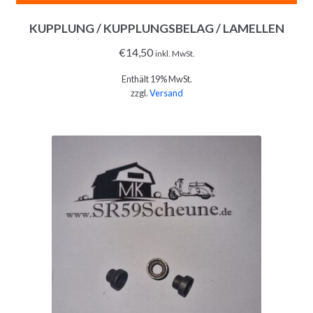
KUPPLUNG / KUPPLUNGSBELAG / LAMELLEN
€
14,50
inkl. MwSt.
Enthält 19% MwSt.
zzgl.
Versand