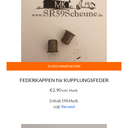
IN DEN WARENKORB
FEDERKAPPEN für KUPPLUNGSFEDER
€
2,90
inkl. MwSt.
Enthält 19% MwSt.
zzgl.
Versand