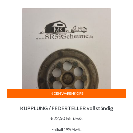
IN DEN WARENKORB
KUPPLUNG / FEDERTELLER vollständig
€
22,50
inkl. MwSt.
Enthält 19% MwSt.