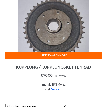
IN DEN WARENKORB
KUPPLUNG / KUPPLUNGSKETTENRAD
€
90,00
inkl. MwSt.
Enthält 19% MwSt.
zzgl.
Versand