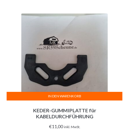
IN DEN WARENKORB
KEDER-GUMMIPLATTE für
KABELDURCHFÜHRUNG
€
11,00
inkl. MwSt.