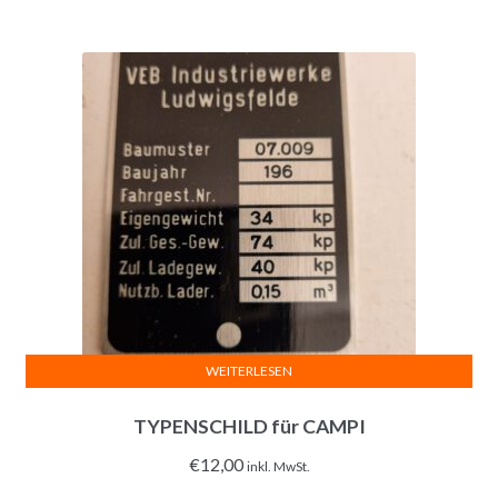
WEITERLESEN
TYPENSCHILD für CAMPI
€
12,00
inkl. MwSt.