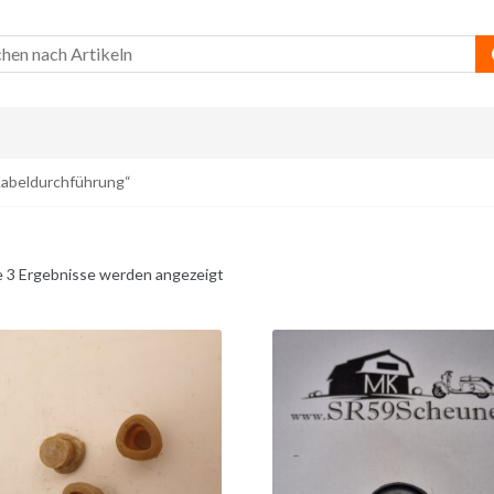
Kabeldurchführung“
e 3 Ergebnisse werden angezeigt