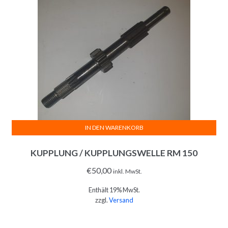
IN DEN WARENKORB
KUPPLUNG / KUPPLUNGSWELLE RM 150
€
50,00
inkl. MwSt.
Enthält 19% MwSt.
zzgl.
Versand