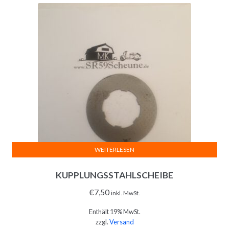
WEITERLESEN
KUPPLUNGSSTAHLSCHEIBE
€
7,50
inkl. MwSt.
Enthält 19% MwSt.
zzgl.
Versand