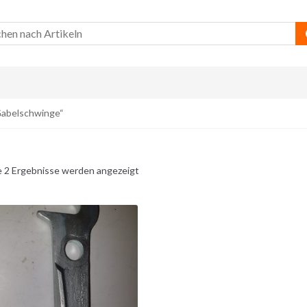
Gabelschwinge“
e 2 Ergebnisse werden angezeigt